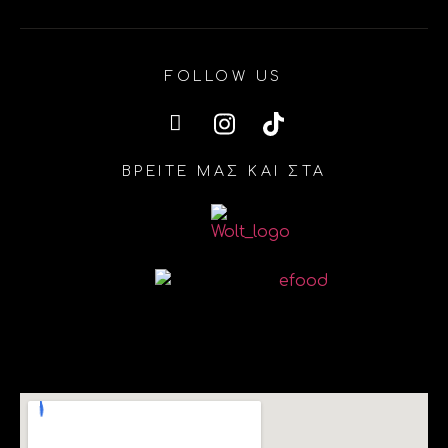
FOLLOW US
ΒΡΕΙΤΕ ΜΑΣ ΚΑΙ ΣΤΑ