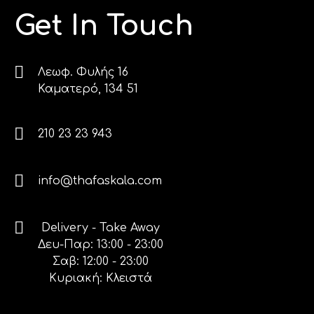
Get In Touch
Λεωφ. Φυλής 16
Καματερό, 134 51
210 23 23 943
info@thafaskala.com
Delivery - Take Away
Δευ-Παρ: 13:00 - 23:00
Σαβ: 12:00 - 23:00
Κυριακή: Κλειστά