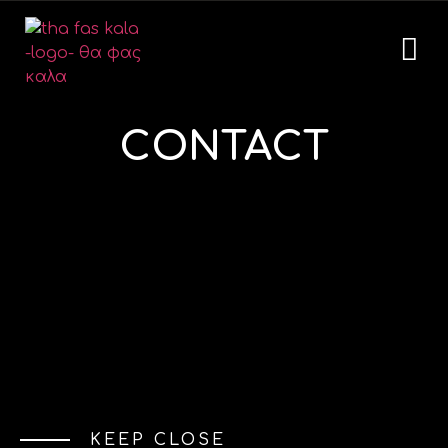
CONTACT
KEEP CLOSE